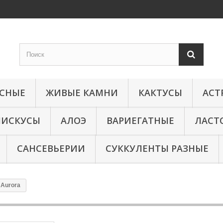
КСНЫЕ
ЖИВЫЕ КАМНИ
КАКТУСЫ
АСТ
МИСКУСЫ
АЛОЭ
ВАРИЕГАТНЫЕ
ЛАСТ
САНСЕВЬЕРИИ
СУККУЛЕНТЫ РАЗНЫЕ
 Aurora