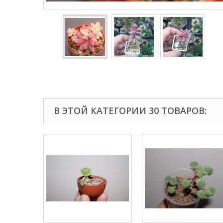
В ЭТОЙ КАТЕГОРИИ 30 ТОВАРОВ: