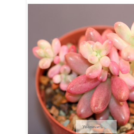
Увеличить