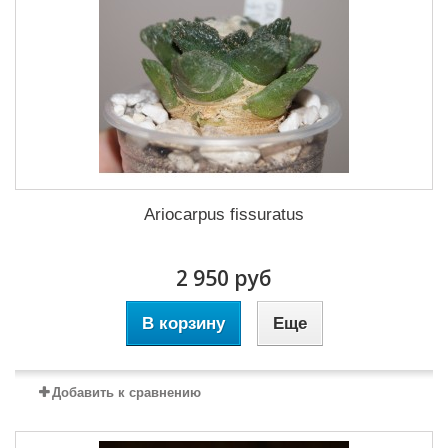
Ariocarpus fissuratus
2 950 руб
В корзину
Еще
Добавить к сравнению