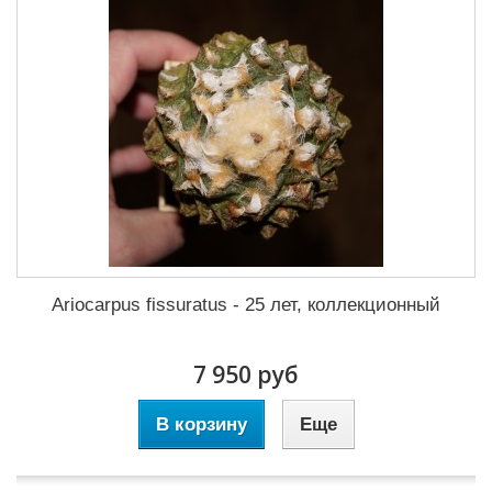
Ariocarpus fissuratus - 25 лет, коллекционный
7 950 руб
В корзину
Еще