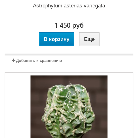
Astrophytum asterias variegata
1 450 руб
В корзину
Еще
Добавить к сравнению