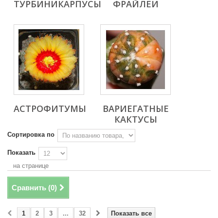
ТУРБИНИКАРПУСЫ
ФРАЙЛЕИ
АСТРОФИТУМЫ
ВАРИЕГАТНЫЕ
КАКТУСЫ
Сортировка по
Показать
на странице
Сравнить (
0
)
1
2
3
...
32
Показать все