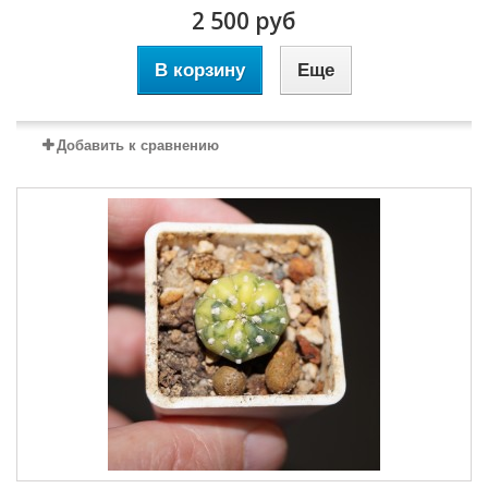
2 500 руб
В корзину
Еще
Добавить к сравнению