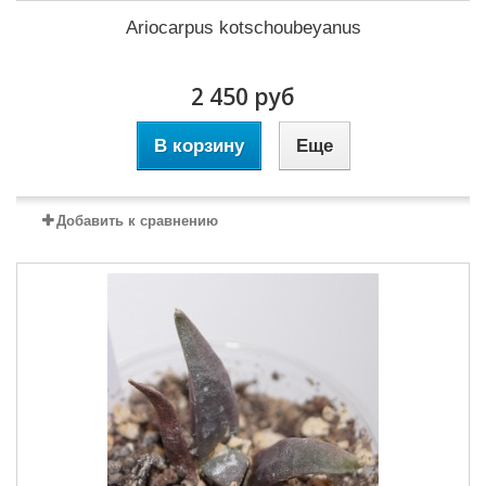
Ariocarpus kotschoubeyanus
2 450 руб
В корзину
Еще
Добавить к сравнению