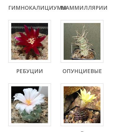
ГИМНОКАЛИЦИУМЫ
МАММИЛЛЯРИИ
РЕБУЦИИ
ОПУНЦИЕВЫЕ