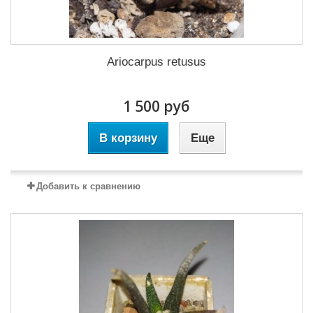
Ariocarpus retusus
1 500 руб
В корзину
Еще
Добавить к сравнению