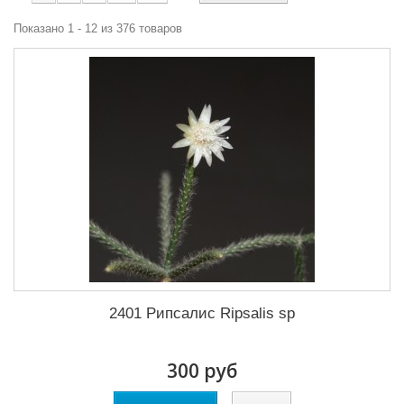
Показано 1 - 12 из 376 товаров
2401 Рипсалис Ripsalis sp
300 руб