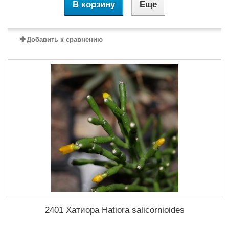
В корзину
Еще
Добавить к сравнению
2401 Хатиора Hatiora salicornioides