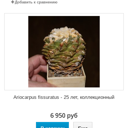
Добавить к сравнению
Ariocarpus fissuratus - 25 лет, коллекционный
6 950 руб