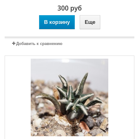
300 руб
В корзину
Еще
Добавить к сравнению