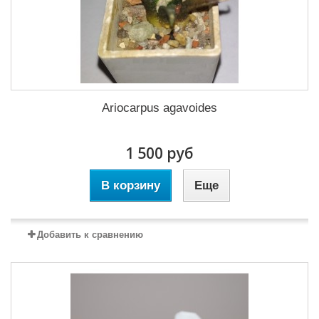
Ariocarpus agavoides
1 500 руб
В корзину
Еще
Добавить к сравнению