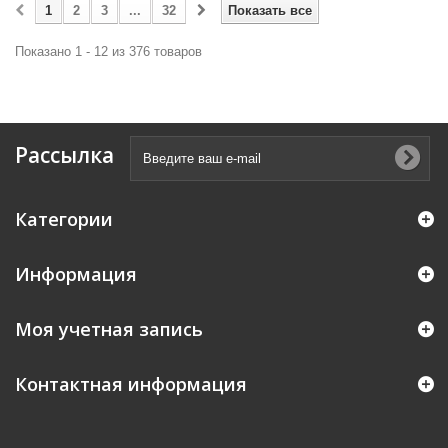
1
2
3
...
32
Показать все
Показано 1 - 12 из 376 товаров
Рассылка
Категории
Информация
Моя учетная запись
Контактная информация