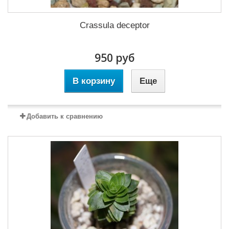
Crassula deceptor
950 руб
В корзину
Еще
Добавить к сравнению