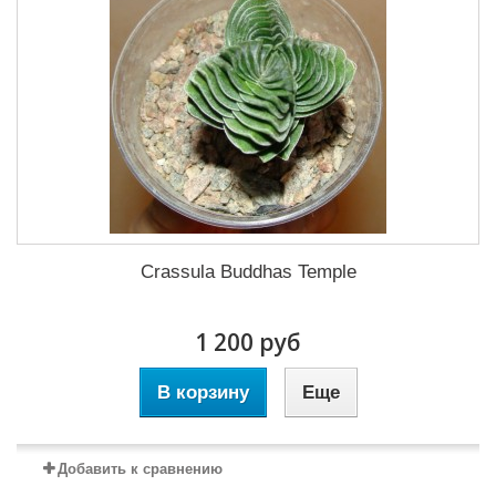
Crassula Buddhas Temple
1 200 руб
В корзину
Еще
Добавить к сравнению