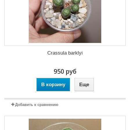
Crassula barklyi
950 руб
В корзину
Еще
Добавить к сравнению