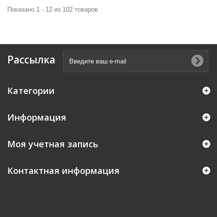
Показано 1 - 12 из 102 товаров
Рассылка
Категории
Информация
Моя учетная запись
Контактная информация