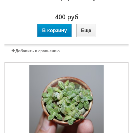
400 руб
В корзину
Еще
Добавить к сравнению