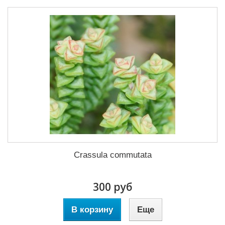
Crassula commutata
300 руб
В корзину
Еще