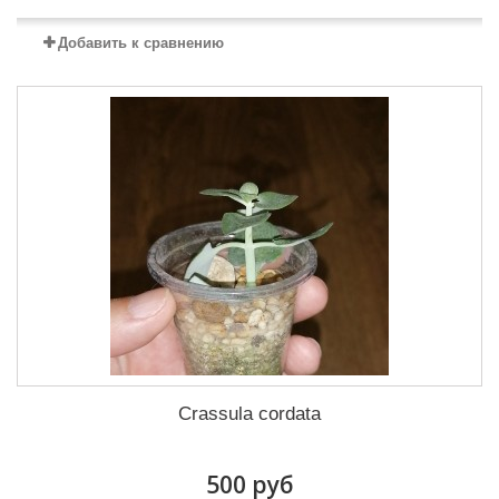
Добавить к сравнению
Crassula cordata
500 руб