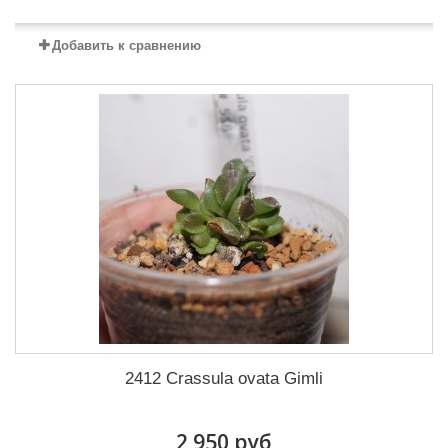
Добавить к сравнению
2412 Crassula ovata Gimli
2 950 руб