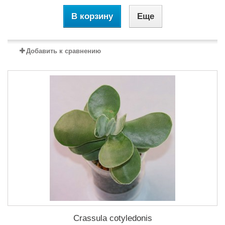
В корзину
Еще
Добавить к сравнению
Crassula cotyledonis