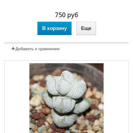
750 руб
В корзину
Еще
Добавить к сравнению