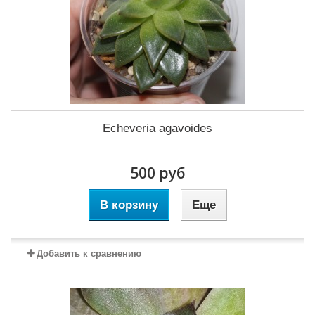
Echeveria agavoides
500 руб
В корзину
Еще
Добавить к сравнению