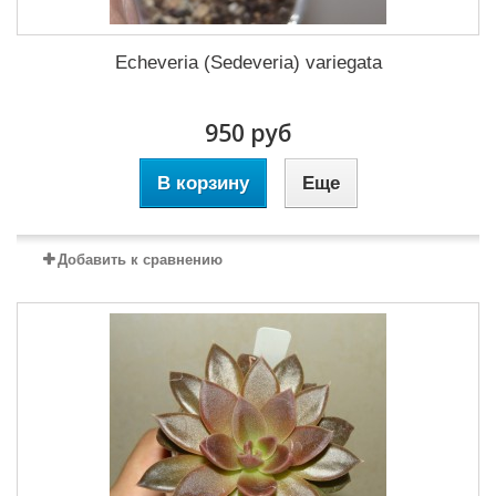
Echeveria (Sedeveria) variegata
950 руб
В корзину
Еще
Добавить к сравнению