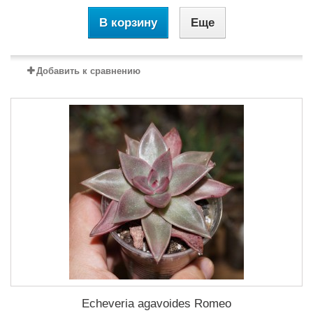
В корзину
Еще
Добавить к сравнению
Echeveria agavoides Romeo