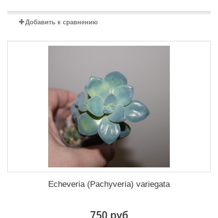
Добавить к сравнению
Echeveria (Pachyveria) variegata
750 руб