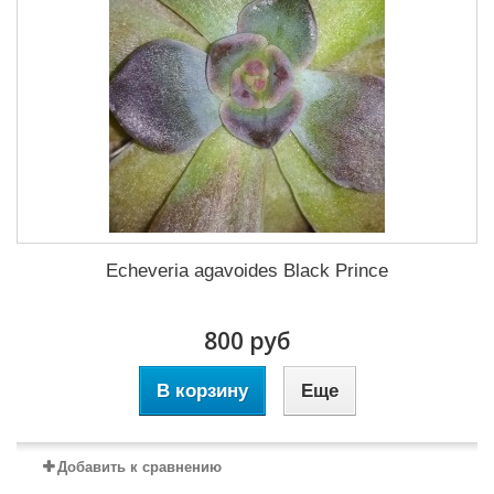
Echeveria agavoides Black Prince
800 руб
В корзину
Еще
Добавить к сравнению