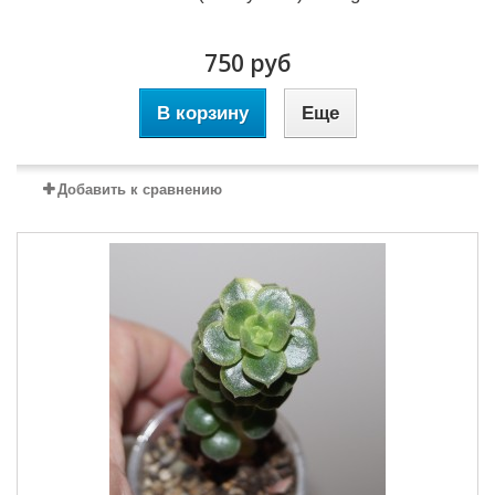
750 руб
В корзину
Еще
Добавить к сравнению