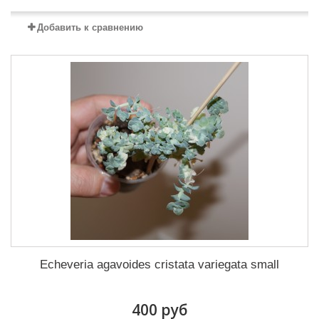
Добавить к сравнению
Echeveria agavoides cristata variegata small
400 руб