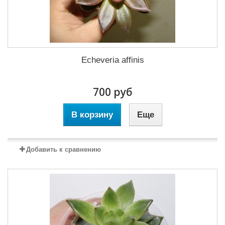
Echeveria affinis
700 руб
В корзину
Еще
Добавить к сравнению