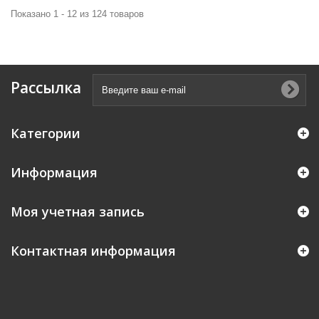
Показано 1 - 12 из 124 товаров
Рассылка
Категории
Информация
Моя учетная запись
Контактная информация