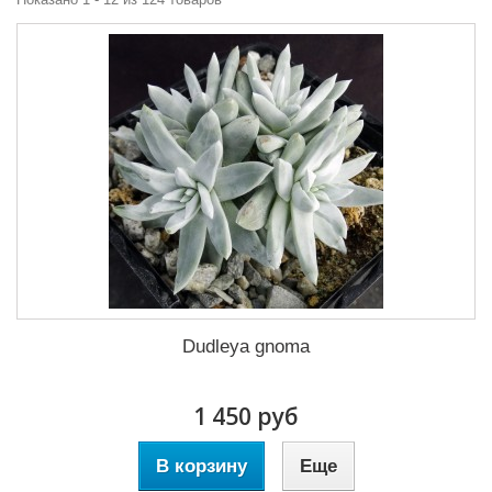
Dudleya gnoma
1 450 руб
В корзину
Еще