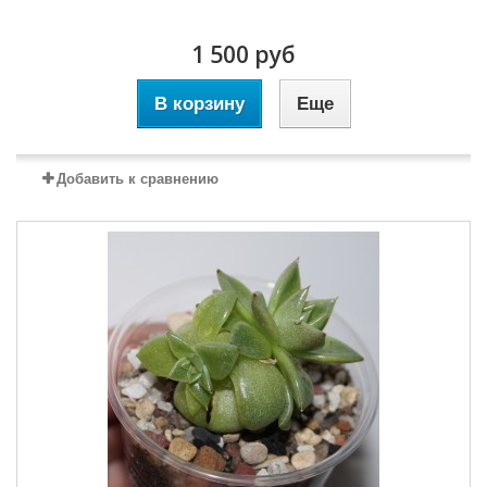
1 500 руб
В корзину
Еще
Добавить к сравнению