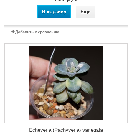
В корзину
Еще
Добавить к сравнению
Echeveria (Pachyveria) variegata