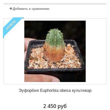
Добавить к сравнению
НОВОЕ
Эуфорбия Euphorbia obesa культивар
2 450 руб