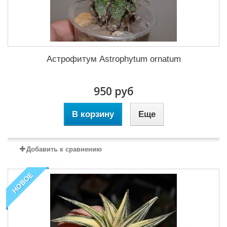
Астрофитум Astrophytum ornatum
950 руб
В корзину
Еще
Добавить к сравнению
НОВОЕ