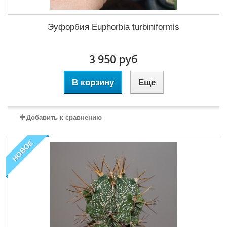
Эуфорбия Euphorbia turbiniformis
3 950 руб
В корзину
Еще
Добавить к сравнению
НОВОЕ