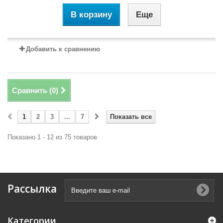
В корзину
Еще
Добавить к сравнению
Сравнить (
0
)
1
2
3
...
7
Показать все
Показано 1 - 12 из 75 товаров
Рассылка
Категории