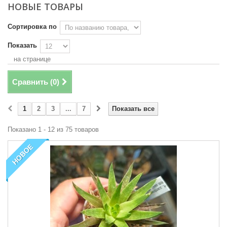
НОВЫЕ ТОВАРЫ
Сортировка по
Показать
на странице
Сравнить (
0
)
1
2
3
...
7
Показать все
Показано 1 - 12 из 75 товаров
НОВОЕ