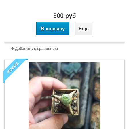
300 руб
В корзину
Еще
Добавить к сравнению
НОВОЕ