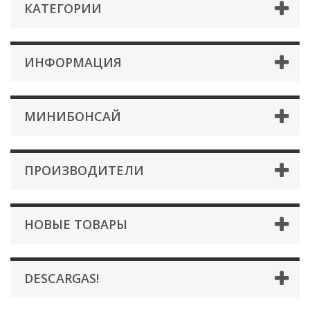
КАТЕГОРИИ
ИНФОРМАЦИЯ
МИНИБОНСАЙ
ПРОИЗВОДИТЕЛИ
НОВЫЕ ТОВАРЫ
DESCARGAS!