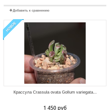
Добавить к сравнению
НОВОЕ
Крассула Crassula ovata Gollum variegata...
1 450 руб