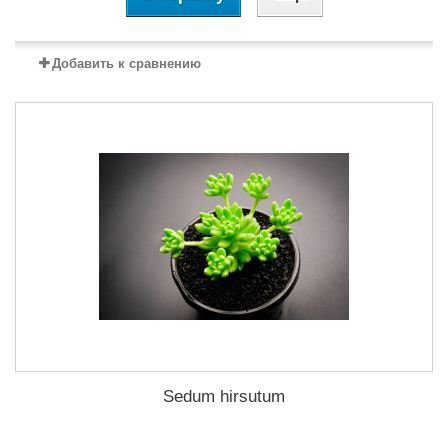
Добавить к сравнению
Sedum hirsutum