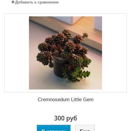
Добавить к сравнению
Cremnosedum Little Gem
300 руб