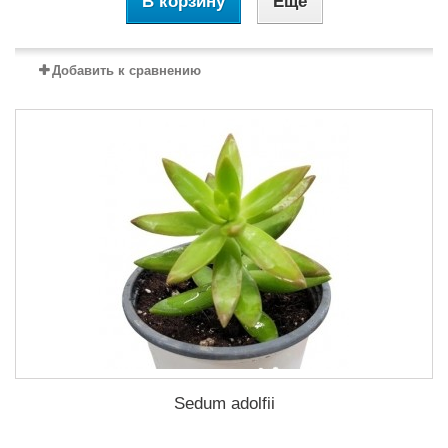
В корзину
Еще
Добавить к сравнению
Sedum adolfii