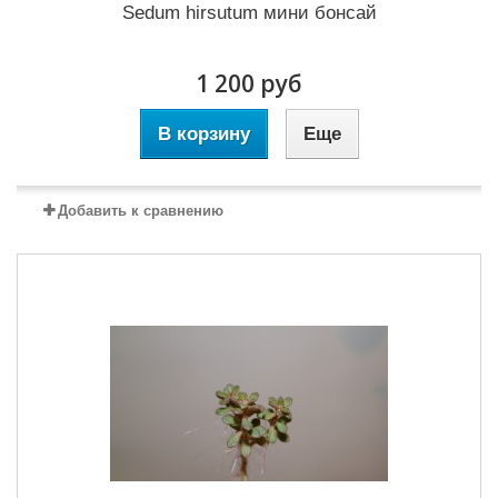
Sedum hirsutum мини бонсай
1 200 руб
В корзину
Еще
Добавить к сравнению