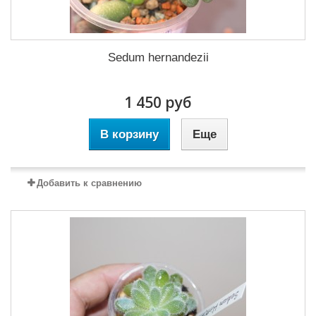
Sedum hernandezii
1 450 руб
В корзину
Еще
Добавить к сравнению