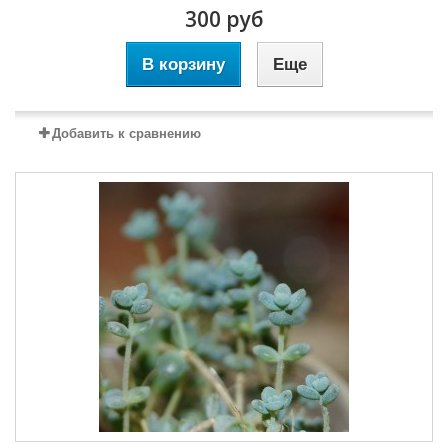
300 руб
В корзину
Еще
Добавить к сравнению