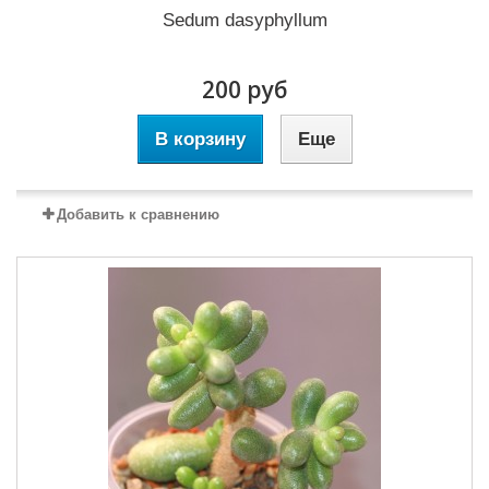
Sedum dasyphyllum
200 руб
В корзину
Еще
Добавить к сравнению