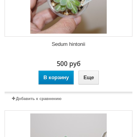
Sedum hintonii
500 руб
В корзину
Еще
Добавить к сравнению