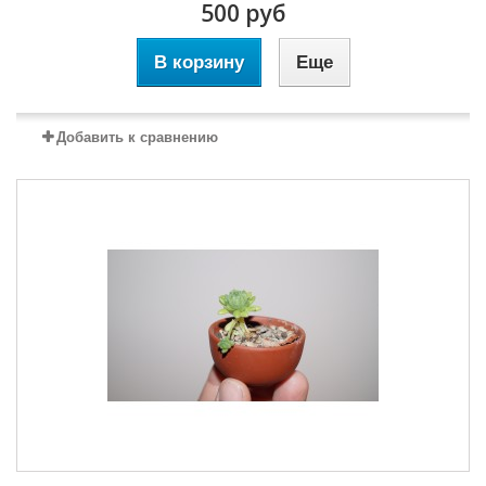
500 руб
В корзину
Еще
Добавить к сравнению