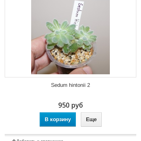
Sedum hintonii 2
950 руб
В корзину
Еще