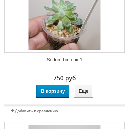
Sedum hintonii 1
750 руб
В корзину
Еще
Добавить к сравнению