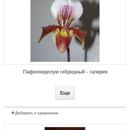
Пафиопедилум гибридный - галерея
Еще
Добавить к сравнению