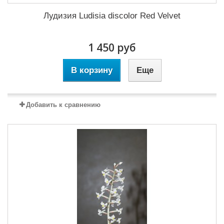
Лудизия Ludisia discolor Red Velvet
1 450 руб
В корзину
Еще
Добавить к сравнению