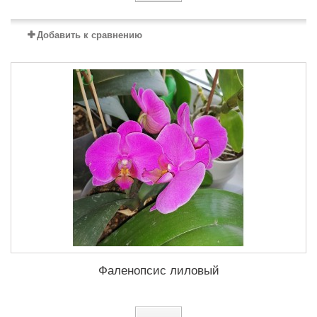
Добавить к сравнению
Фаленопсис лиловый