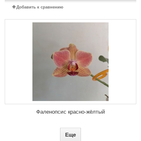
Добавить к сравнению
Фаленопсис красно-жёлтый
Еще