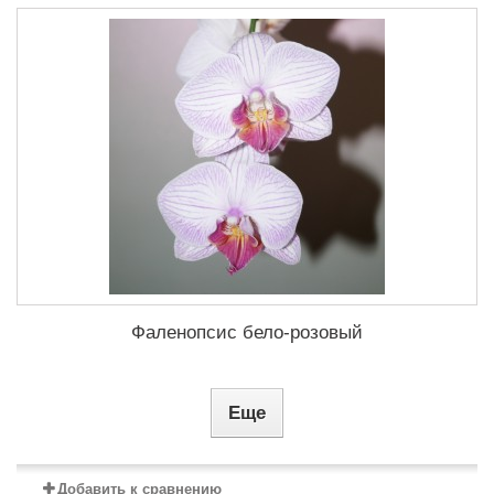
Фаленопсис бело-розовый
Еще
Добавить к сравнению