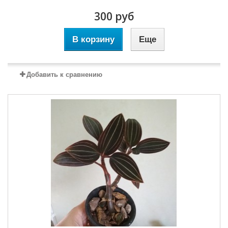
300 руб
В корзину
Еще
Добавить к сравнению