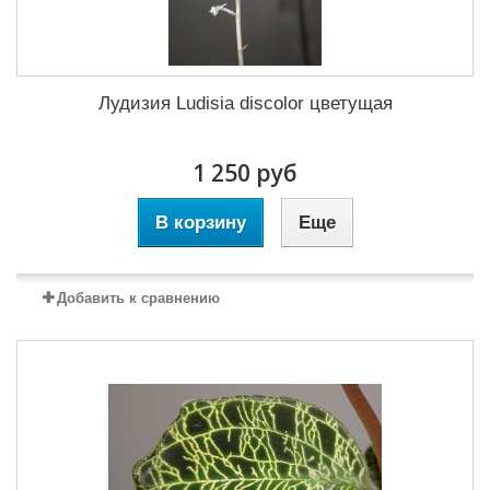
Лудизия Ludisia discolor цветущая
1 250 руб
В корзину
Еще
Добавить к сравнению