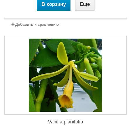
В корзину
Еще
Добавить к сравнению
Vanilla planifolia