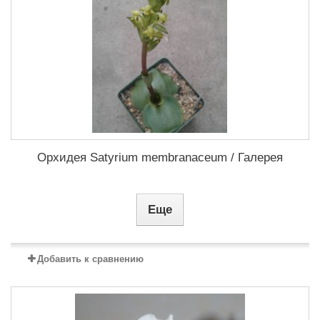
Орхидея Satyrium membranaceum / Галерея
Еще
Добавить к сравнению