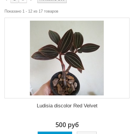
Показано 1 - 12 из 17 товаров
Ludisia discolor Red Velvet
500 руб