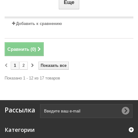
Еще
Добавить к сравнению
Сравнить (
0
)
1
2
Показать все
Показано 1 - 12 из 17 товаров
Рассылка
Категории