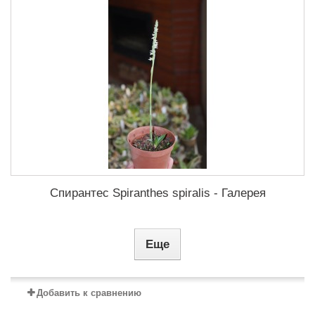
Спирантес Spiranthes spiralis - Галерея
Еще
Добавить к сравнению