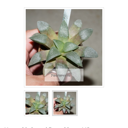
Увеличить