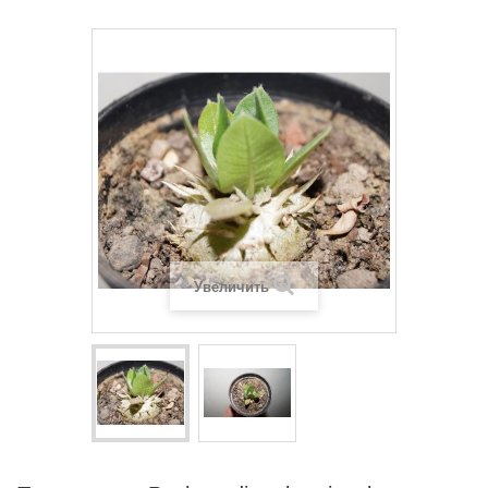
Увеличить