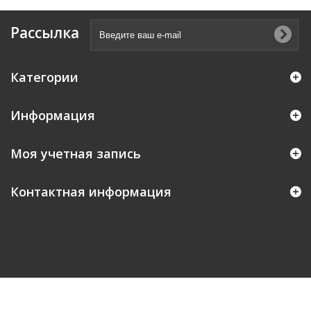
Рассылка
Категории
Информация
Моя учетная запись
Контактная информация