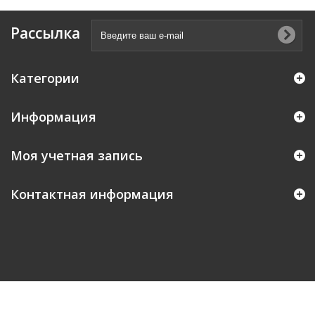
Рассылка
Категории
Информация
Моя учетная запись
Контактная информация