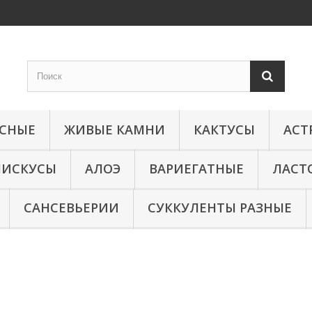
КСНЫЕ
ЖИВЫЕ КАМНИ
КАКТУСЫ
АСТ
МИСКУСЫ
АЛОЭ
ВАРИЕГАТНЫЕ
ЛАСТ
САНСЕВЬЕРИИ
СУККУЛЕНТЫ РАЗНЫЕ