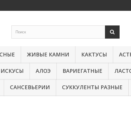
КСНЫЕ
ЖИВЫЕ КАМНИ
КАКТУСЫ
АСТ
МИСКУСЫ
АЛОЭ
ВАРИЕГАТНЫЕ
ЛАСТ
САНСЕВЬЕРИИ
СУККУЛЕНТЫ РАЗНЫЕ