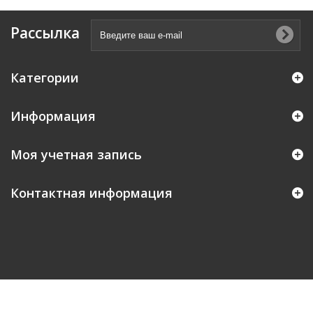
Рассылка
Категории
Информация
Моя учетная запись
Контактная информация