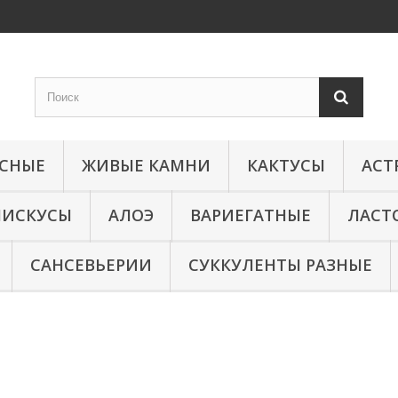
КСНЫЕ
ЖИВЫЕ КАМНИ
КАКТУСЫ
АСТ
МИСКУСЫ
АЛОЭ
ВАРИЕГАТНЫЕ
ЛАСТ
САНСЕВЬЕРИИ
СУККУЛЕНТЫ РАЗНЫЕ